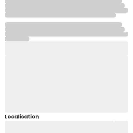
Localisation