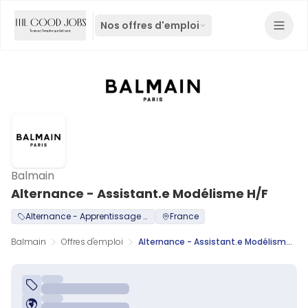
Nos offres d'emploi
Balmain
Alternance - Assistant.e Modélisme H/F
Alternance - Apprentissage / Professionalisation
France
Balmain
Offres d'emploi
Alternance - Assistant.e Modélisme H/F