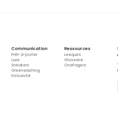
Communication
Ressources
Prêt-à-porter
Lexiques
Luxe
Glossaire
Sneakers
OnePagers
Greenwashing
Inclusivité