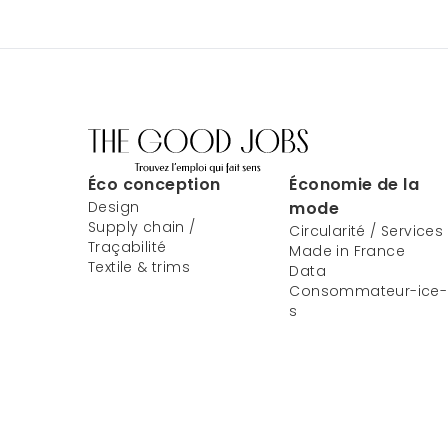
Éco conception
Économie de la
Design
mode
Supply chain /
Circularité / Services
Traçabilité
Made in France
Textile & trims
Data
Consommateur-ice-
s