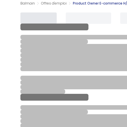
Balmain
Offres d'emploi
Product Owner E-commerce H/