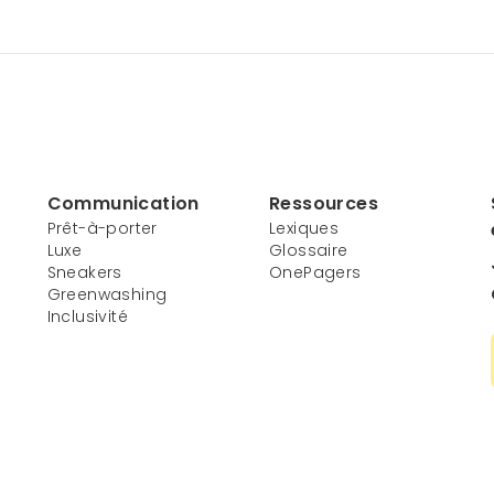
Communication
Ressources
Prêt-à-porter
Lexiques
Luxe
Glossaire
Sneakers
OnePagers
Greenwashing
Inclusivité