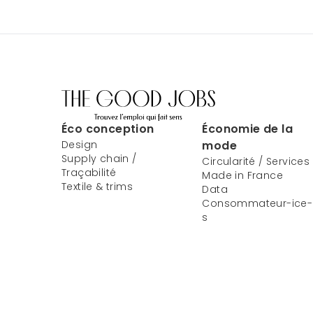
Éco conception
Économie de la
Design
mode
Supply chain /
Circularité / Services
Traçabilité
Made in France
Textile & trims
Data
Consommateur-ice-
s