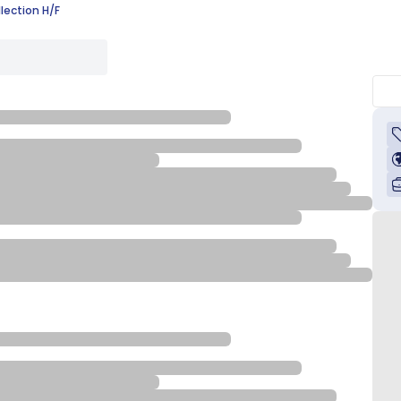
lection H/F