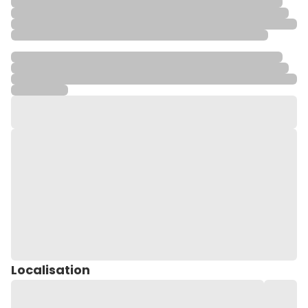
Localisation