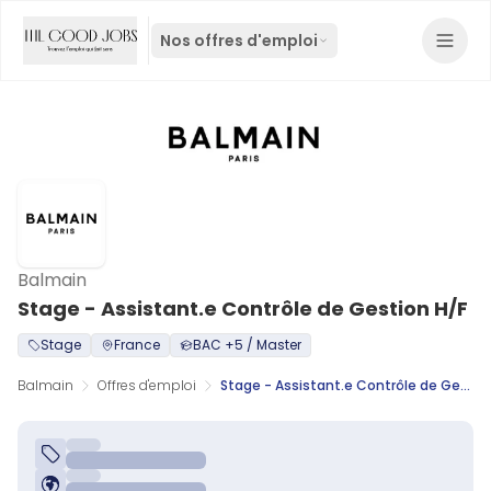
Nos offres d'emploi
Balmain
Stage - Assistant.e Contrôle de Gestion H/F
Stage
France
BAC +5 / Master
Balmain
Offres d'emploi
Stage - Assistant.e Contrôle de Gestion H/F