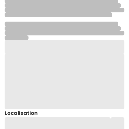
Localisation