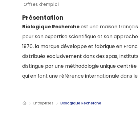
Offres d’emploi
Présentation
Biologique Recherche
est une maison françai
pour son expertise scientifique et son approche
1970, la marque développe et fabrique en France
distribués exclusivement dans des spas, instituts
distingue par une méthodologie unique centrée s
qui en font une référence internationale dans l
Entreprises
Biologique Recherche