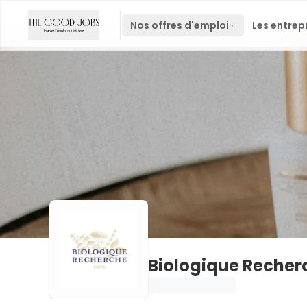
Nos offres d'emploi
Les entrep
Biologique Recher