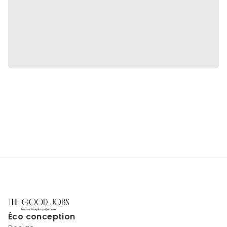
Éco conception