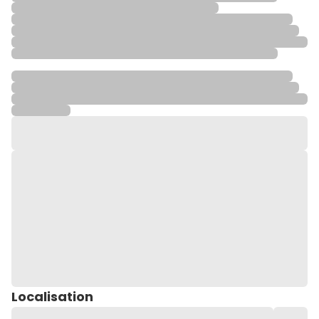
Localisation