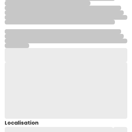
Localisation