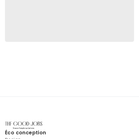
Éco conception