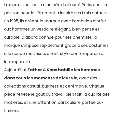
transmission : celle d’un père tailleur à Paris, dont la
passion pour le vêtement a inspiré ses trois enfants.
En 1995, ils créent la marque avec l’ambition d’offrir
aux hommes un vestiaire élégant, bien pensé et
durable. D’abord connue pour ses chemises, la
marque s’impose rapidement grâce à ses costumes
à la coupe maîtrisée, alliant style contemporain et
intemporalité.
Aujourd’hui,
Father & Sons habille les hommes
dans tous les moments de leur vie
, avec des
collections casual, business et cérémonie. Chaque
pièce reflète le goût du travail bien fait, la qualité des
matières, et une attention particulière portée aux
finitions.