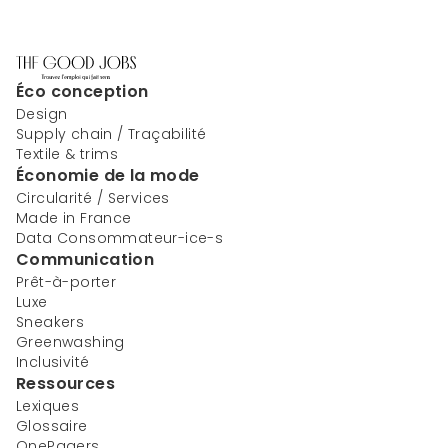
Éco conception
Design
Supply chain / Traçabilité
Textile & trims
Économie de la mode
Circularité / Services
Made in France
Data Consommateur-ice-s
Communication
Prêt-à-porter
Luxe
Sneakers
Greenwashing
Inclusivité
Ressources
Lexiques
Glossaire
OnePagers