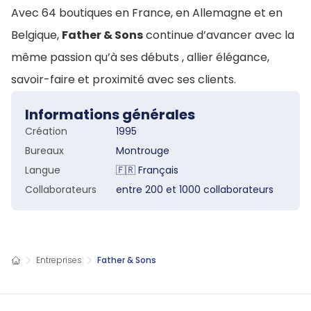
Avec 64 boutiques en France, en Allemagne et en
Belgique,
Father & Sons
continue d’avancer avec la
même passion qu’à ses débuts , allier élégance,
savoir-faire et proximité avec ses clients.
Informations générales
Création
1995
Bureaux
Montrouge
Langue
🇫🇷
Français
Collaborateurs
entre 200 et 1000
collaborateurs
Entreprises
Father & Sons