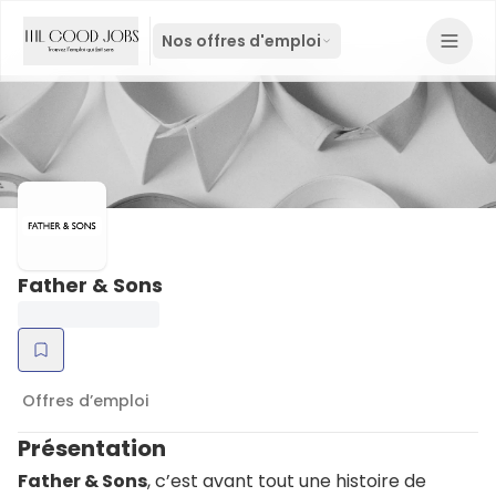
Nos offres d'emploi
Father & Sons
Offres d’emploi
Présentation
Father & Sons
, c’est avant tout une histoire de