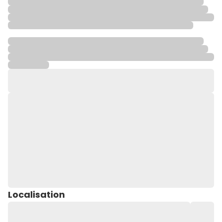
Localisation