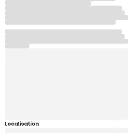
Localisation