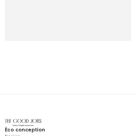
Éco conception