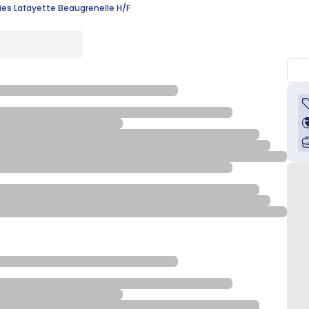
ries Lafayette Beaugrenelle H/F