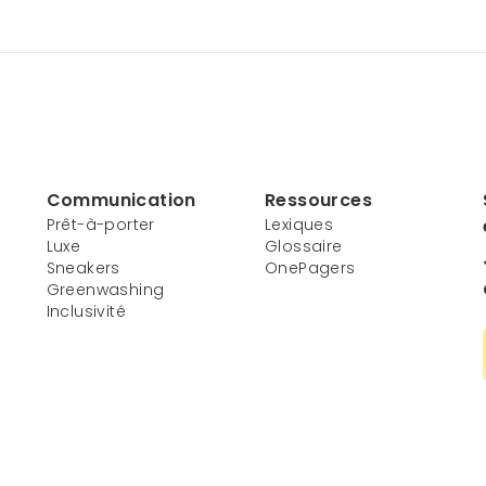
Communication
Ressources
Prêt-à-porter
Lexiques
Luxe
Glossaire
Sneakers
OnePagers
Greenwashing
Inclusivité