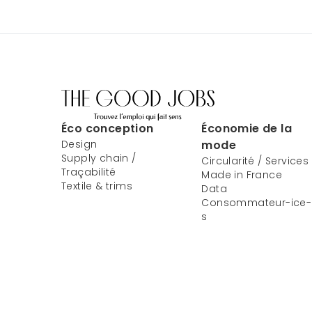
Éco conception
Économie de la
Design
mode
Supply chain /
Circularité / Services
Traçabilité
Made in France
Textile & trims
Data
Consommateur-ice-
s