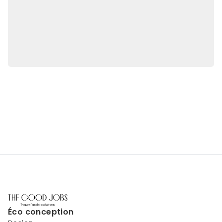
Éco conception