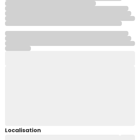
Localisation