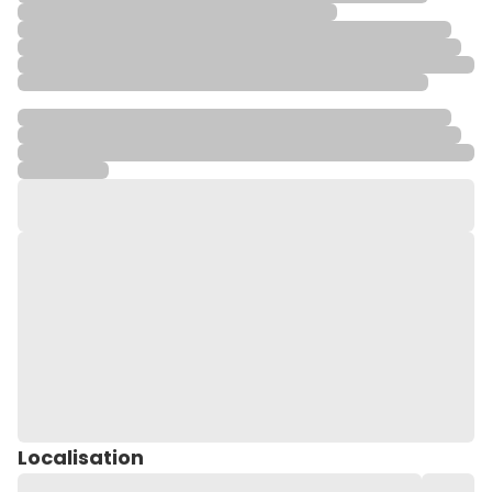
Localisation