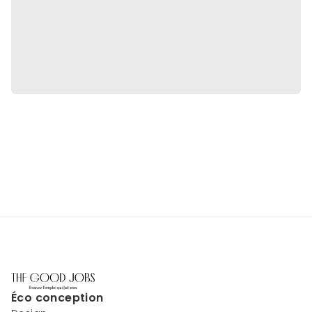
Éco conception