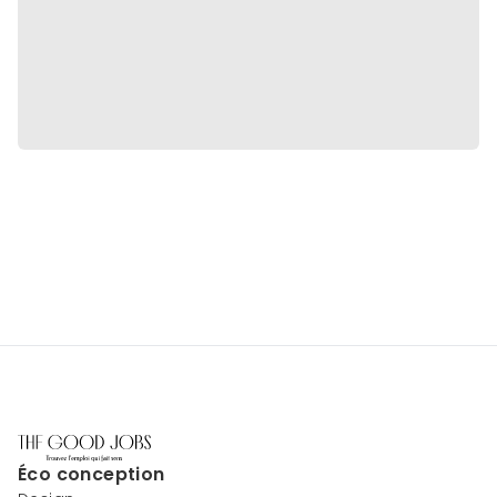
Éco conception