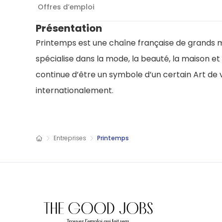
Offres d’emploi
Présentation
Printemps est une chaîne française de grands ma
spécialise dans la mode, la beauté, la maison et 
continue d’être un symbole d’un certain Art de v
internationalement.
Entreprises
Printemps