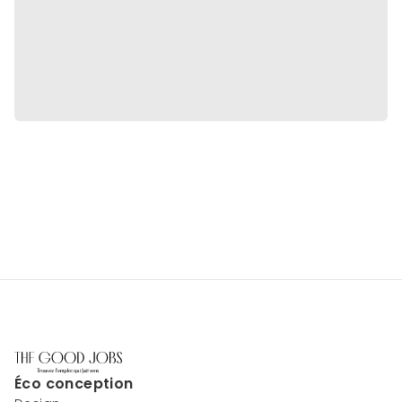
Éco conception