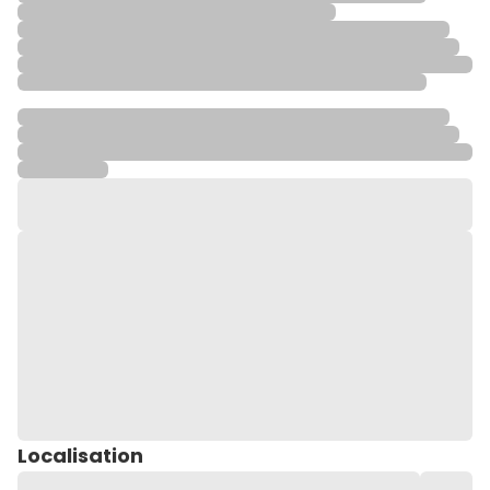
Localisation