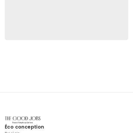
Éco conception