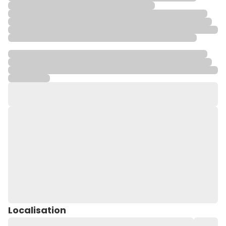
Localisation