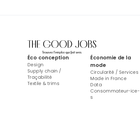
Éco conception
Économie de la
Design
mode
Supply chain /
Circularité / Services
Traçabilité
Made in France
Textile & trims
Data
Consommateur-ice-
s