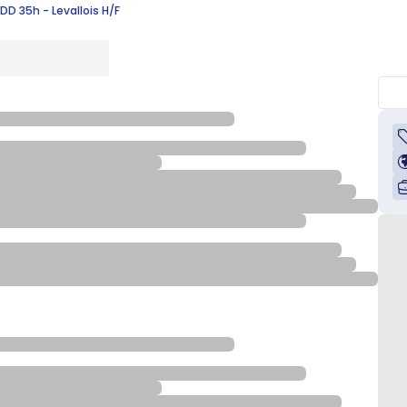
DD 35h - Levallois H/F