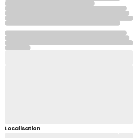
Localisation