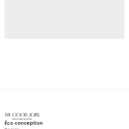
Éco conception