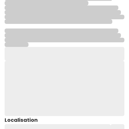
Localisation