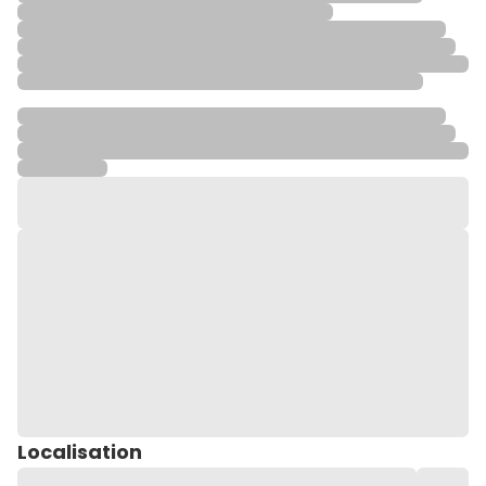
Localisation