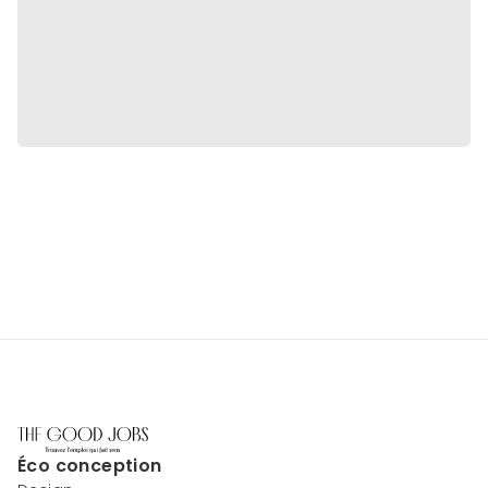
Éco conception