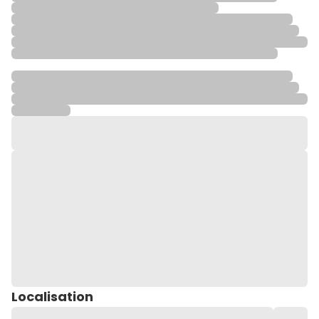
Localisation