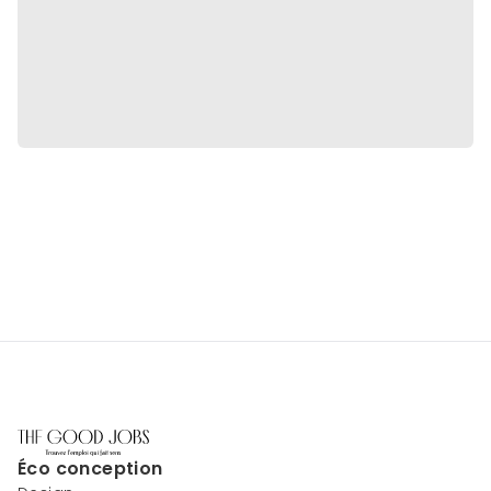
Éco conception