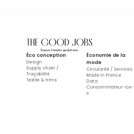
Éco conception
Économie de la
Design
mode
Supply chain /
Circularité / Services
Traçabilité
Made in France
Textile & trims
Data
Consommateur-ice-
s