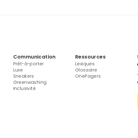
Communication
Ressources
Prêt-à-porter
Lexiques
Luxe
Glossaire
Sneakers
OnePagers
Greenwashing
Inclusivité