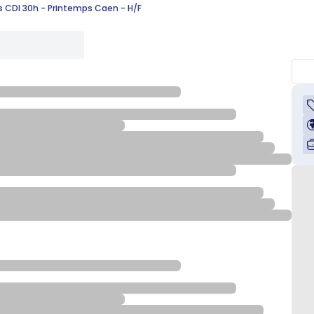
es CDI 30h - Printemps Caen - H/F