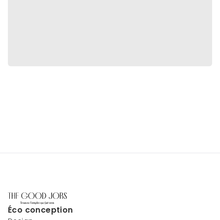
Éco conception