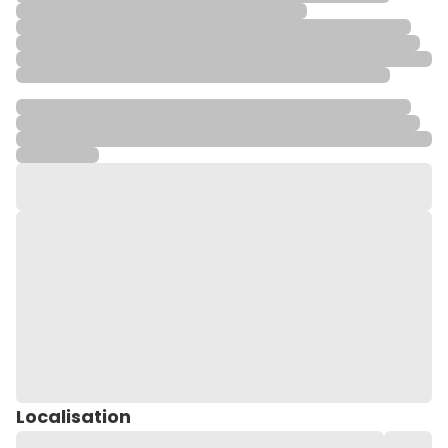
Localisation