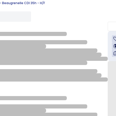
 Beaugrenelle CDI 35h - H/F