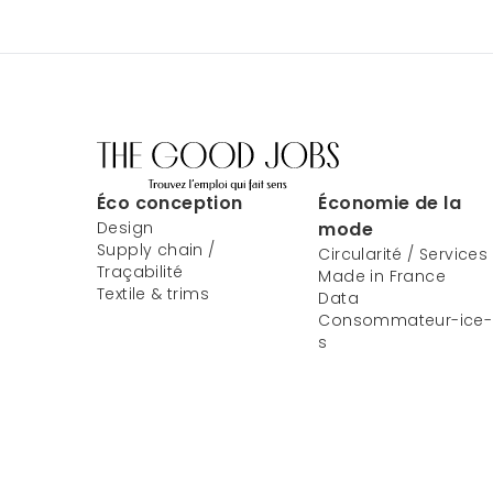
Éco conception
Économie de la
Design
mode
Supply chain /
Circularité / Services
Traçabilité
Made in France
Textile & trims
Data
Consommateur-ice-
s