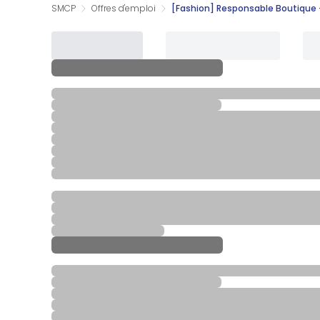
SMCP
Offres d'emploi
[Fashion] Responsable Boutique -