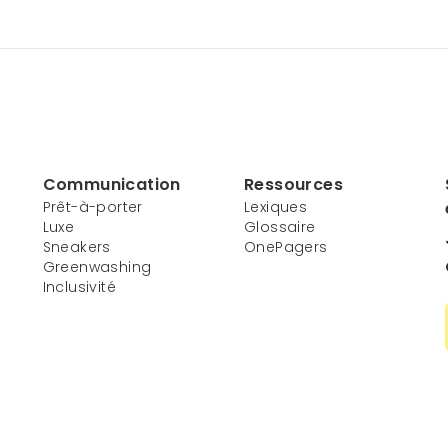
Communication
Ressources
Prêt-à-porter
Lexiques
Luxe
Glossaire
Sneakers
OnePagers
Greenwashing
Inclusivité