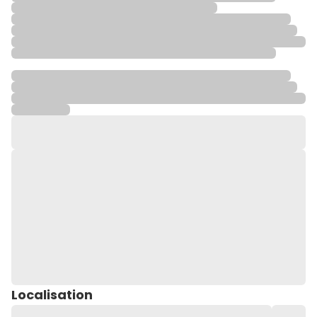
Localisation