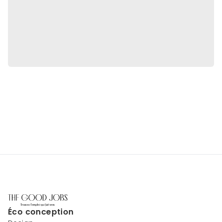
Éco conception