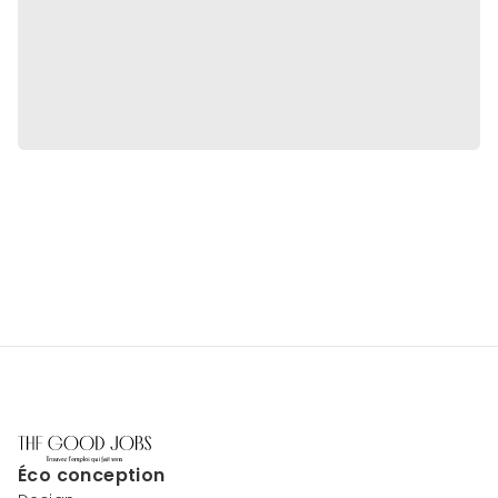
Éco conception