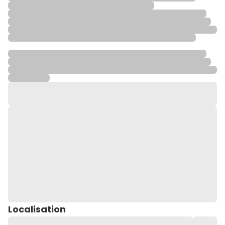
Localisation