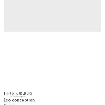
Éco conception