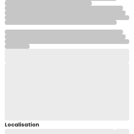
Localisation