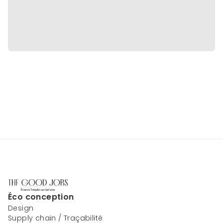
Éco conception
Design
Supply chain / Traçabilité