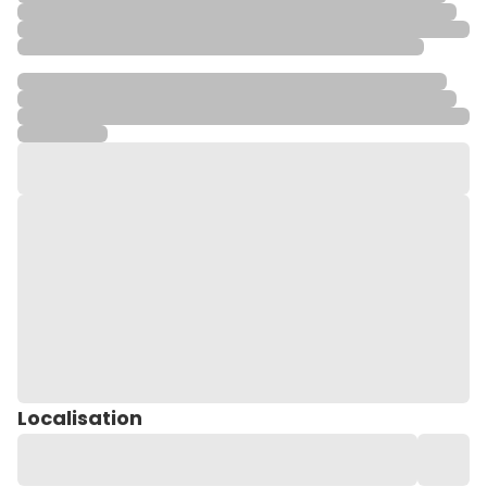
Localisation