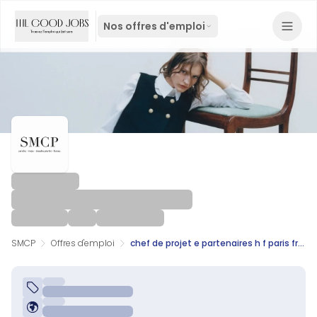
Nos offres d'emploi
SMCP
Offres d'emploi
chef de projet e partenaires h f paris france