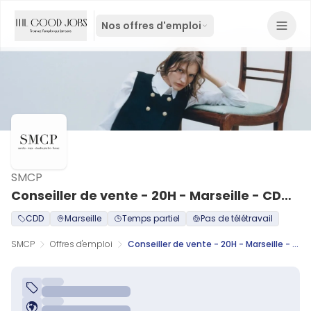
Nos offres d'emploi
SMCP
Conseiller de vente - 20H - Marseille - CDD (H/F)
CDD
Marseille
Temps partiel
Pas de télétravail
SMCP
Offres d'emploi
Conseiller de vente - 20H - Marseille - CDD (H/F)