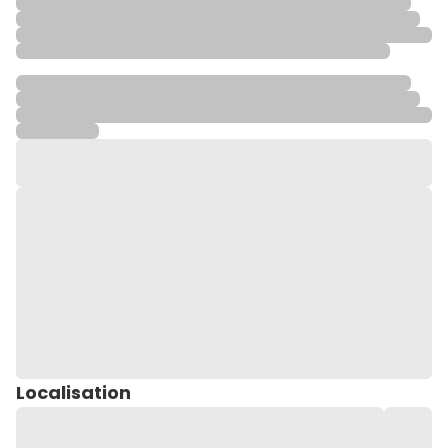
Localisation