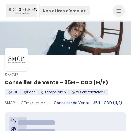
Nos offres d'emploi
SMCP
Conseiller de Vente - 35H - CDD (H/F)
CDD
Paris
Temps plein
Pas de télétravail
SMCP
Offres d'emploi
Conseiller de Vente - 35H - CDD (H/F)