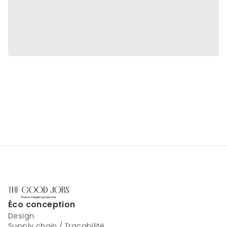
Éco conception
Design
Supply chain / Traçabilité