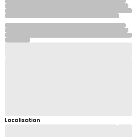
Localisation