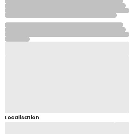
Localisation