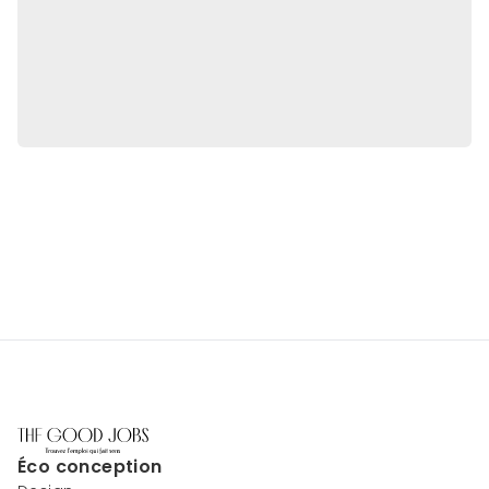
Éco conception