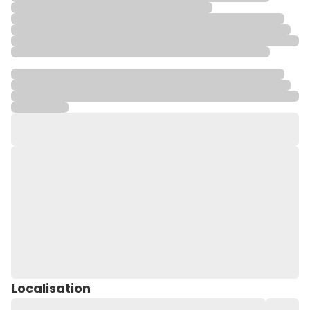
Localisation