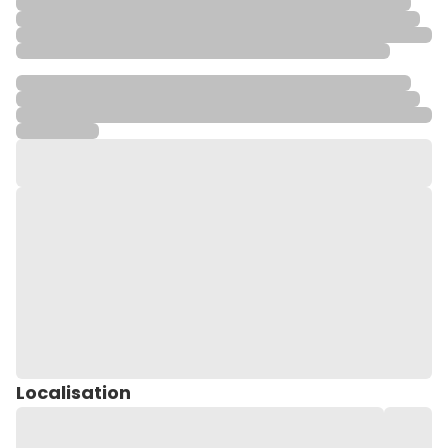
Localisation