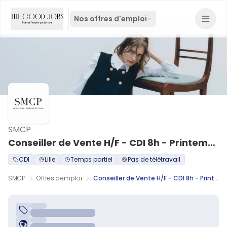
Nos offres d'emploi
SMCP
Conseiller de Vente H/F - CDI 8h - Printemps Lille
CDI
Lille
Temps partiel
Pas de télétravail
SMCP
Offres d'emploi
Conseiller de Vente H/F - CDI 8h - Printemps Lille