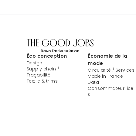
Éco conception
Économie de la
Design
mode
Supply chain /
Circularité / Services
Traçabilité
Made in France
Textile & trims
Data
Consommateur-ice-
s