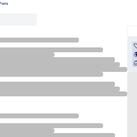
Paris