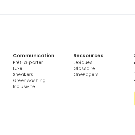
Communication
Ressources
Prêt-à-porter
Lexiques
Luxe
Glossaire
Sneakers
OnePagers
Greenwashing
Inclusivité