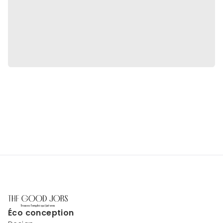
Éco conception