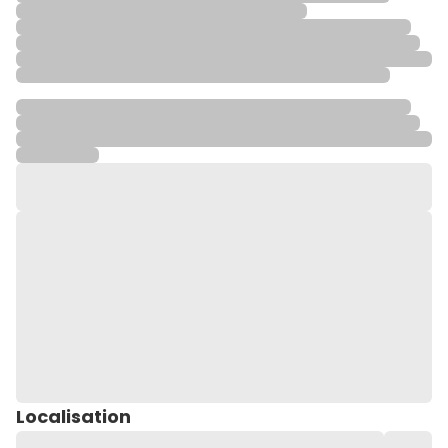
Localisation