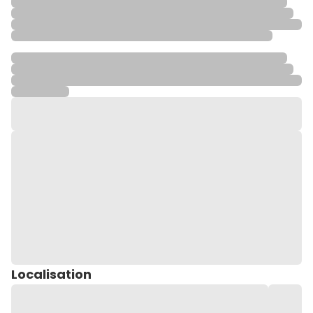
Localisation