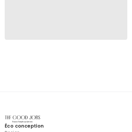
Éco conception