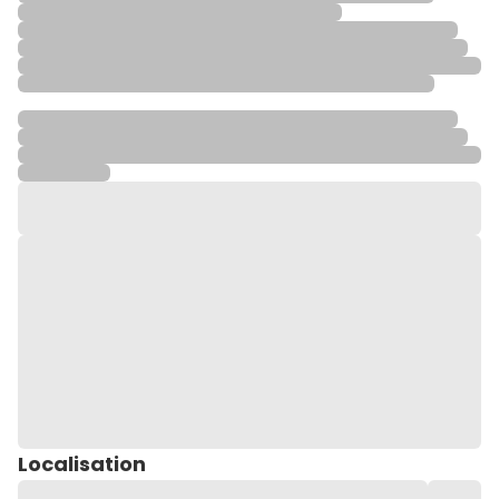
Localisation