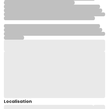
Localisation