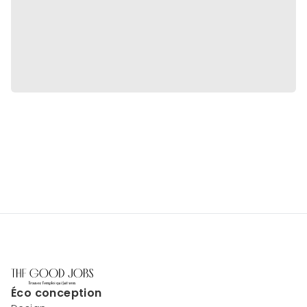
Éco conception