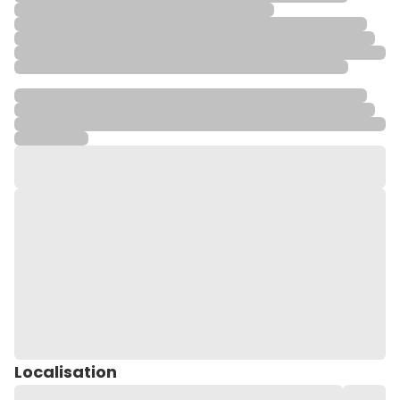
Localisation