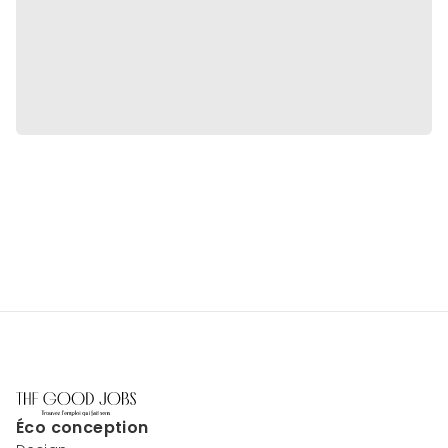
Éco conception