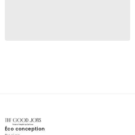
Éco conception