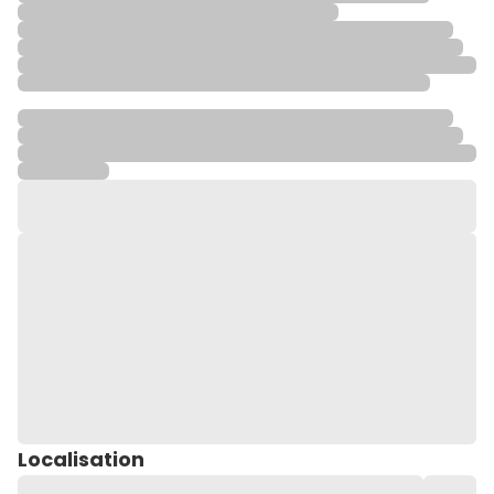
Localisation