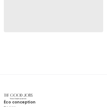
Éco conception