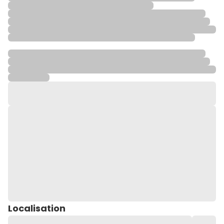
Localisation