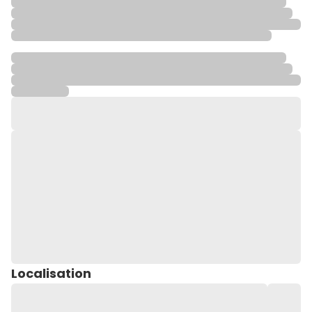
Localisation