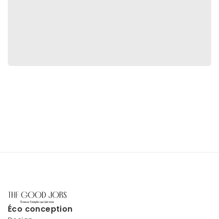
Éco conception