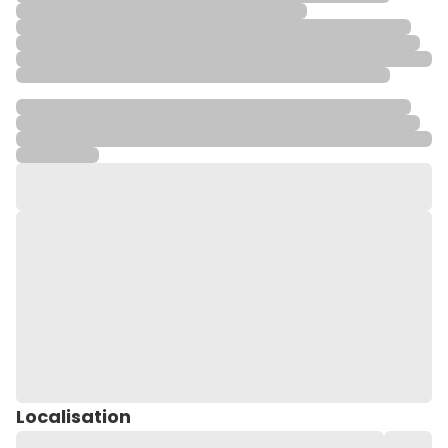
Localisation