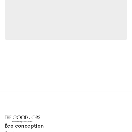
Éco conception