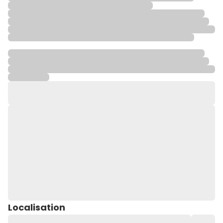
Localisation