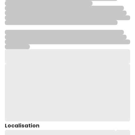
Localisation