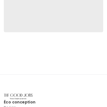
Éco conception