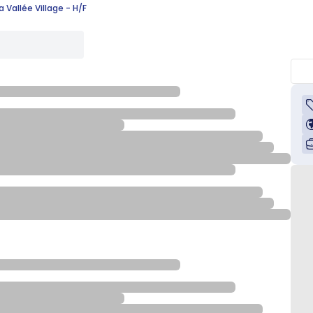
 Vallée Village - H/F