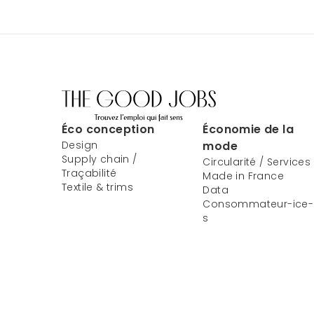
Éco conception
Économie de la
Design
mode
Supply chain /
Circularité / Services
Traçabilité
Made in France
Textile & trims
Data
Consommateur-ice-
s