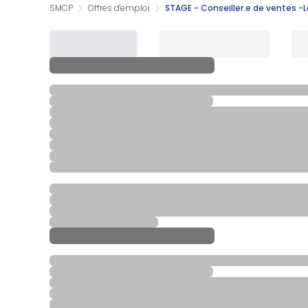
SMCP
Offres d'emploi
STAGE - Conseiller.e de ventes -La