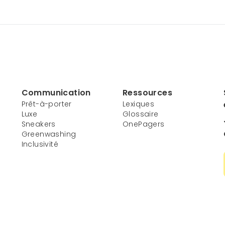
Communication
Ressources
Prêt-à-porter
Lexiques
Luxe
Glossaire
Sneakers
OnePagers
Greenwashing
Inclusivité