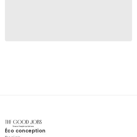
Éco conception