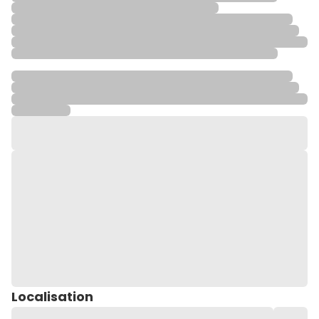
Localisation